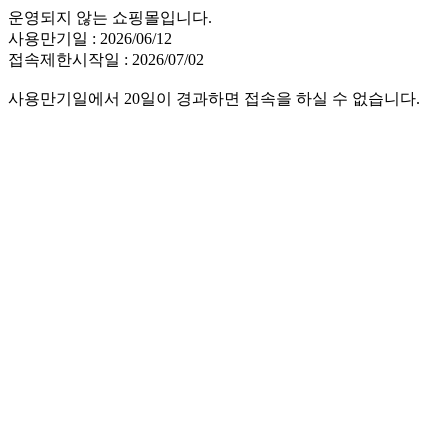
운영되지 않는 쇼핑몰입니다.
사용만기일 : 2026/06/12
접속제한시작일 : 2026/07/02
사용만기일에서 20일이 경과하면 접속을 하실 수 없습니다.