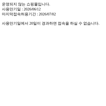
운영되지 않는 쇼핑몰입니다.
사용만기일 : 2026/06/12
마지막접속허용기간 : 2026/07/02
사용만기일에서 20일이 경과하면 접속을 하실 수 없습니다.