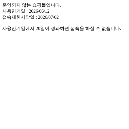
운영되지 않는 쇼핑몰입니다.
사용만기일 : 2026/06/12
접속제한시작일 : 2026/07/02
사용만기일에서 20일이 경과하면 접속을 하실 수 없습니다.