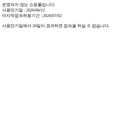
운영되지 않는 쇼핑몰입니다.
사용만기일 : 2026/06/12
마지막접속허용기간 : 2026/07/02
사용만기일에서 20일이 경과하면 접속을 하실 수 없습니다.