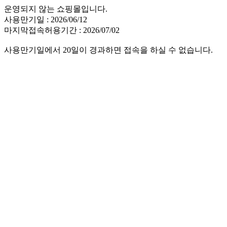
운영되지 않는 쇼핑몰입니다.
사용만기일 : 2026/06/12
마지막접속허용기간 : 2026/07/02
사용만기일에서 20일이 경과하면 접속을 하실 수 없습니다.