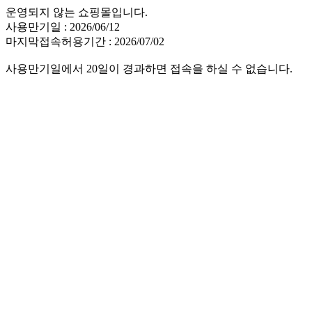
운영되지 않는 쇼핑몰입니다.
사용만기일 : 2026/06/12
마지막접속허용기간 : 2026/07/02
사용만기일에서 20일이 경과하면 접속을 하실 수 없습니다.