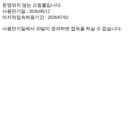
운영되지 않는 쇼핑몰입니다.
사용만기일 : 2026/06/12
마지막접속허용기간 : 2026/07/02
사용만기일에서 20일이 경과하면 접속을 하실 수 없습니다.