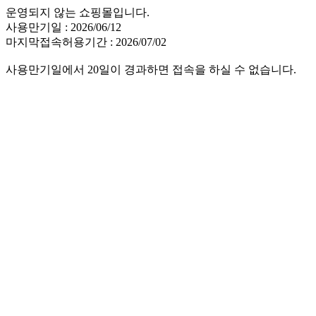
운영되지 않는 쇼핑몰입니다.
사용만기일 : 2026/06/12
마지막접속허용기간 : 2026/07/02
사용만기일에서 20일이 경과하면 접속을 하실 수 없습니다.